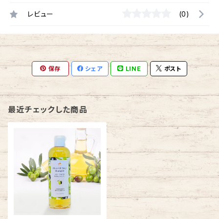
レビュー
(0)
保存
シェア
LINE
ポスト
最近チェックした商品