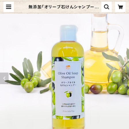
無添加「オリーブ石けんシャンプー」 |
PRIME BELLE PLUS