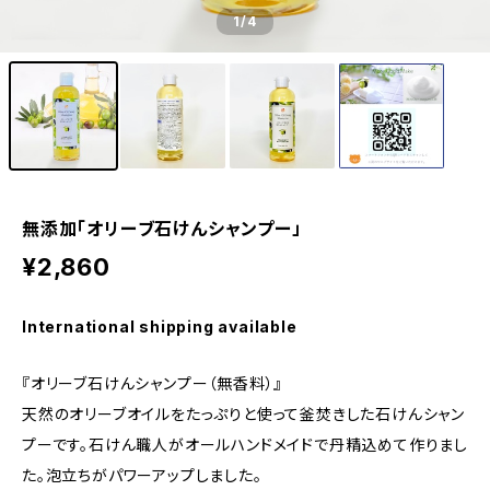
1
/4
無添加「オリーブ石けんシャンプー」
¥2,860
International shipping available
『オリーブ石けんシャンプー（無香料）』
天然のオリーブオイルをたっぷりと使って釜焚きした石けんシャン
プーです。石けん職人がオールハンドメイドで丹精込めて作りまし
た。泡立ちがパワーアップしました。