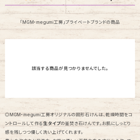
「MGM・megumi工房」プライベートブランドの商品
該当する商品が見つかりませんでした。
◎MGM・megumi工房オリジナルの固形石けんは、乾燥時間をコ
ントロールして作る
生タイプ
の釜焚き石けんです。お肌にしっとり
感を残しつつ優しく洗い上げてくれます。