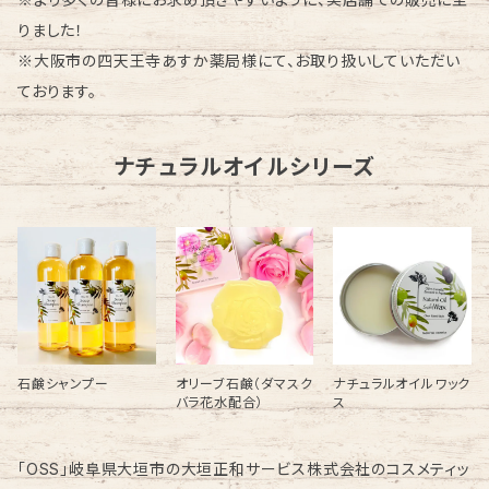
りました！
※大阪市の四天王寺あすか薬局様にて、お取り扱いしていただい
ております。
ナチュラルオイルシリーズ
石鹸シャンプー
オリーブ石鹸（ダマスク
ナチュラルオイルワック
バラ花水配合）
ス
「OSS」岐阜県大垣市の大垣正和サービス株式会社のコスメティッ