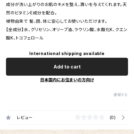
成分が洗い上がりのお肌のキメを整え、潤いを与えてくれます。天
然のビタミンE成分を配合。
植物由来で 髪、顔、体に安心してお使いいただけます。
【全成分】水、グリセリン、オリーブ油、ラウリン酸、水酸化K、クエン
酸K、トコフェロール
International shipping available
Add to cart
日本国内にお住まいの方向け
通報する
レビュー
(0)