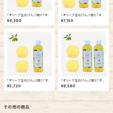
「オリーブ生石けん」1個と「オリ
「オリーブ生石けん」1個と「オリ
ーブ石けんシャンプー」1本
ーブ石けんシャンプー」2本のセ
¥4,290
¥7,150
ット商品
「オリーブ生石けん」2個と「オリ
「オリーブ生石けん」2個と「オリ
ーブ石けんシャンプー」1本のセ
ーブ石けんシャンプー」2本のセ
¥5,720
¥8,580
ット商品
ット商品
その他の商品